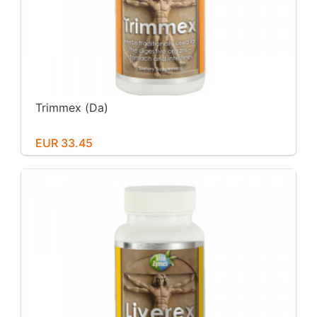
Trimmex (Da)
EUR 33.45