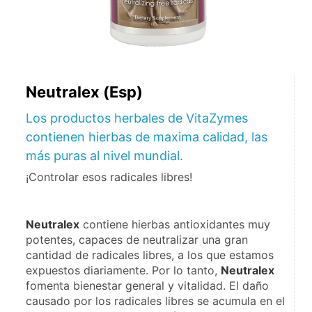
Neutralex (Esp)
Los productos herbales de VitaZymes
contienen hierbas de maxima calidad, las
más puras al nivel mundial.
¡Controlar esos radicales libres!
Neutralex
 contiene hierbas antioxidantes muy 
potentes, capaces de neutralizar una gran 
cantidad de radicales libres, a los que estamos 
expuestos diariamente. Por lo tanto, 
Neutralex
fomenta bienestar general y vitalidad. El daño 
causado por los radicales libres se acumula en el 