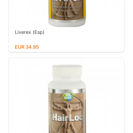
Liverex (Esp)
EUR 34.95