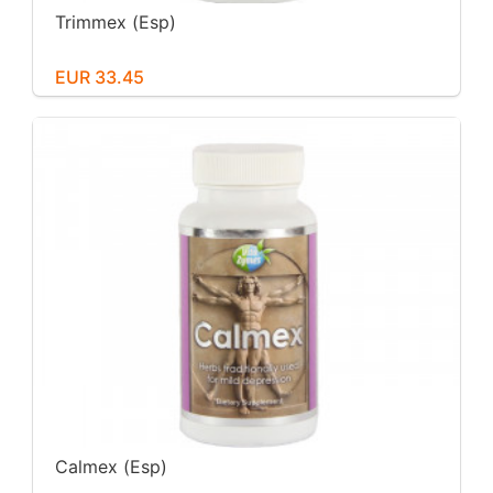
Trimmex (Esp)
EUR 33.45
Calmex (Esp)