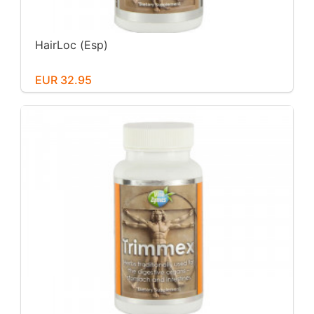
HairLoc (Esp)
EUR 32.95