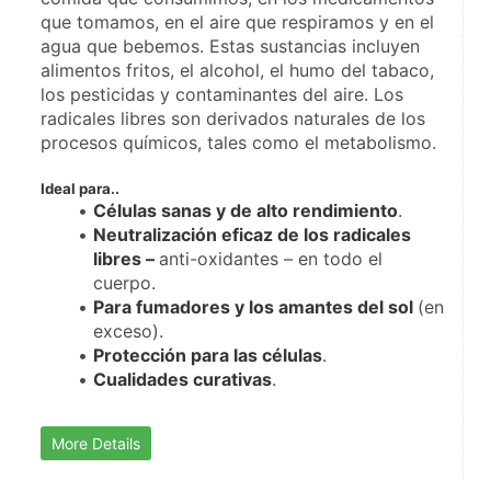
que tomamos, en el aire que respiramos y en el 
agua que bebemos. Estas sustancias incluyen 
alimentos fritos, el alcohol, el humo del tabaco, 
los pesticidas y contaminantes del aire. Los 
radicales libres son derivados naturales de los 
procesos químicos, tales como el metabolismo.
Ideal para..
Células sanas y de alto rendimiento
.
Neutralización eficaz de los radicales 
libres – 
anti-oxidantes – en todo el 
cuerpo.
Para fumadores y los amantes del sol 
(en 
exceso).
Protección para las células
.
Cualidades curativas
.
More Details