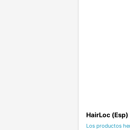
HairLoc (Esp)
Los productos he