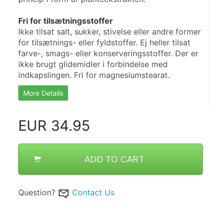
Fri for tilsætningsstoffer
Ikke tilsat salt, sukker, stivelse eller andre former 
for tilsætnings- eller fyldstoffer. Ej heller tilsat 
farve-, smags- eller konserveringsstoffer. Der er 
ikke brugt glidemidler i forbindelse med 
indkapslingen. Fri for magnesiumstearat.
More Details
EUR
34.95
ADD TO CART
Question?
Contact Us