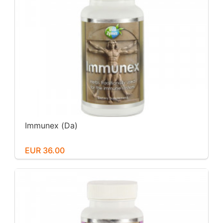
Immunex (Da)
EUR 36.00