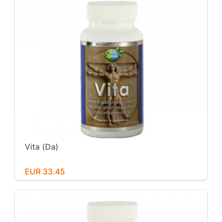
Vita (Da)
EUR 33.45