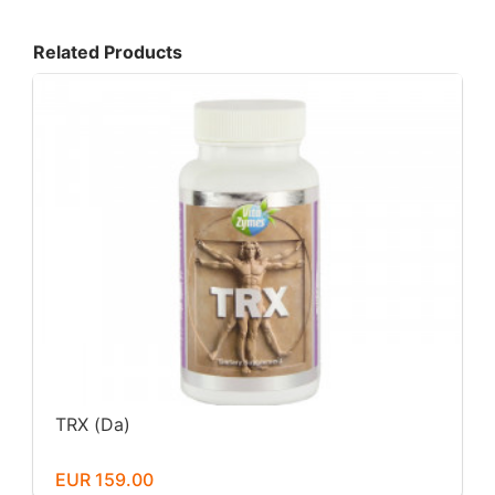
Related Products
TRX (Da)
EUR 159.00