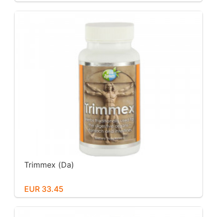
Trimmex (Da)
EUR 33.45