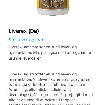
Liverex (Da)
Støt lever og nyrer
Liverex understøtter en sund lever- og
nyrefunktion. Hjælper også med at regenerere
usunde leverceller.
Liverex understøtter en sund lever- og 
nyrefunktion. Vi bliver i vores dagligdag udsat 
for mange giftstoffer blandt andet gennem 
forurening, allopatisk medicin samt 
tilsætningsstoffer og rester af sprøjtegift i mad. 
Alle er de med til at belaste kroppens 