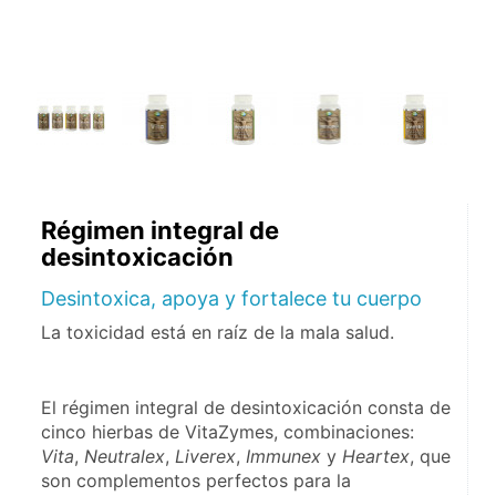
Régimen integral de
desintoxicación
Desintoxica, apoya y fortalece tu cuerpo
La toxicidad está en raíz de la mala salud.
El régimen integral de desintoxicación consta de 
cinco hierbas de VitaZymes, combinaciones: 
Vita
, 
Neutralex
, 
Liverex
, 
Immunex
 y 
Heartex
, que 
son complementos perfectos para la 