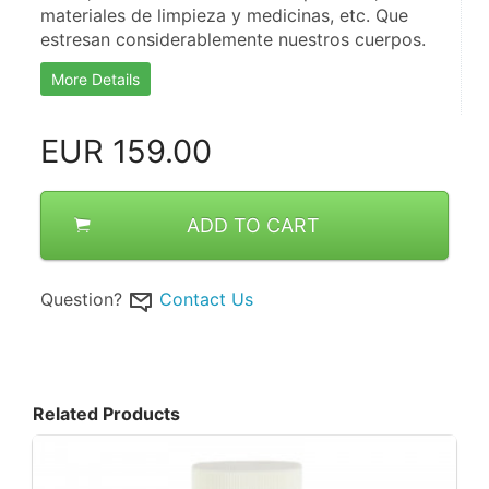
materiales de limpieza y medicinas, etc. Que 
estresan considerablemente nuestros cuerpos.
More Details
EUR
159.00
ADD TO CART
Question?
Contact Us
Related Products