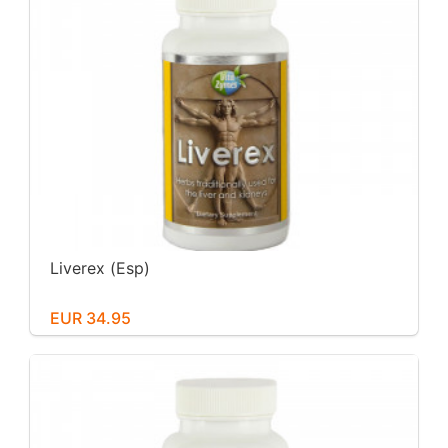
Liverex (Esp)
EUR 34.95