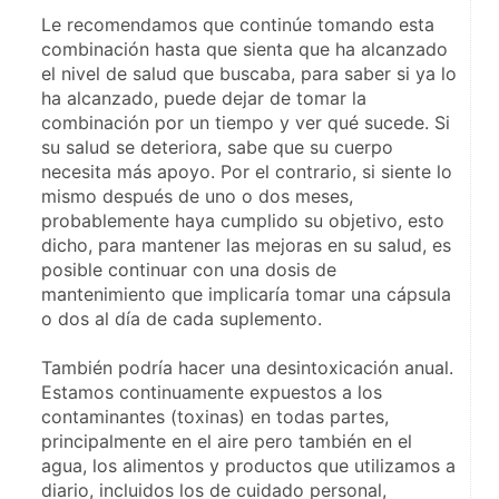
Le recomendamos que continúe tomando esta 
combinación hasta que sienta que ha alcanzado 
el nivel de salud que buscaba, para saber si ya lo 
ha alcanzado, puede dejar de tomar la 
combinación por un tiempo y ver qué sucede. Si 
su salud se deteriora, sabe que su cuerpo 
necesita más apoyo. Por el contrario, si siente lo 
mismo después de uno o dos meses, 
probablemente haya cumplido su objetivo, esto 
dicho, para mantener las mejoras en su salud, es 
posible continuar con una dosis de 
mantenimiento que implicaría tomar una cápsula 
o dos al día de cada suplemento.
También podría hacer una desintoxicación anual. 
Estamos continuamente expuestos a los 
contaminantes (toxinas) en todas partes, 
principalmente en el aire pero también en el 
agua, los alimentos y productos que utilizamos a 
diario, incluidos los de cuidado personal, 