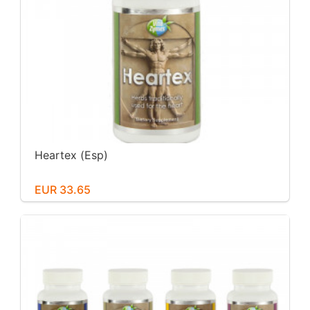
Heartex (Esp)
EUR 33.65