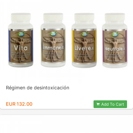
Régimen de desintoxicación
EUR 132.00
Add To Cart