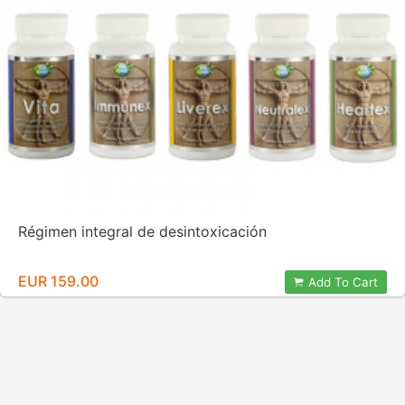
Régimen integral de desintoxicación
EUR 159.00
Add To Cart